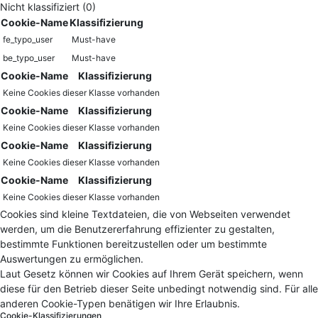
Nicht klassifiziert (0)
Cookie-Name
Klassifizierung
fe_typo_user
Must-have
be_typo_user
Must-have
Cookie-Name
Klassifizierung
Keine Cookies dieser Klasse vorhanden
Cookie-Name
Klassifizierung
Keine Cookies dieser Klasse vorhanden
Cookie-Name
Klassifizierung
Keine Cookies dieser Klasse vorhanden
Cookie-Name
Klassifizierung
Keine Cookies dieser Klasse vorhanden
Cookies sind kleine Textdateien, die von Webseiten verwendet
werden, um die Benutzererfahrung effizienter zu gestalten,
bestimmte Funktionen bereitzustellen oder um bestimmte
Auswertungen zu ermöglichen.
Laut Gesetz können wir Cookies auf Ihrem Gerät speichern, wenn
diese für den Betrieb dieser Seite unbedingt notwendig sind. Für alle
anderen Cookie-Typen benätigen wir Ihre Erlaubnis.
Cookie-Klassifizierungen