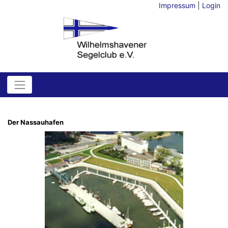
Impressum
|
Login
Der Nassauhafen