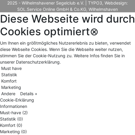
2025 - Wilhelmshavener Segelclub e.V. | TYPO3, Webdesign:
SOL.Service Online GmbH & Co.KG, Wilhelmshaven
Diese Webseite wird durch
Cookies optimiert
⊗
Um Ihnen ein größtmögliches Nutzererlebnis zu bieten, verwendet
diese Webseite Cookies. Wenn Sie die Webseite weiter nutzen,
stimmen Sie der Cookie-Nutzung zu. Weitere Infos finden Sie in
unserer Datenschutzerklärung.
Must have
Statistik
Komfort
Marketing
Andere
Details +
Cookie-Erklärung
Informationen
Must-have (2)
Statistik (0)
Komfort (0)
Marketing (0)