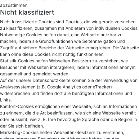
abzustimmen.
Nicht klassifiziert
Nicht klassifizierte Cookies sind Cookies, die wir gerade versuchen
zu klassifizieren, zusammen mit Anbietern von individuellen Cookies.
Notwendige Cookies helfen dabei, eine Webseite nutzbar zu
machen, indem sie Grundfunktionen wie Seitennavigation und
Zugriff auf sichere Bereiche der Webseite ermöglichen. Die Webseite
kann ohne diese Cookies nicht richtig funktionieren.
Statistik-Cookies helfen Webseiten-Besitzern zu verstehen, wie
Besucher mit Webseiten interagieren, indem Informationen anonym
gesammelt und gemeldet werden.
Auf der unserer Datenschutz-Seite können Sie der Verwendung von
Analysesystemen (z.B. Google Analytics oder eTracker)
widersprechen und finden dort alle benätigten Informationen und
Links.
Komfort-Cookies ermöglichen einer Webseite, sich an Informationen
zu erinnern, die die Art beeinflussen, wie sich eine Webseite verhält
oder aussieht, wie z. B. Ihre bevorzugte Sprache oder die Region in
der Sie sich befinden.
Marketing-Cookies helfen Webseiten-Besitzern zu verstehen,
welche Interessen Besucher von Webseiten haben, um das