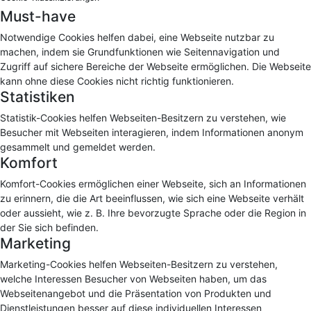
Must-have
Notwendige Cookies helfen dabei, eine Webseite nutzbar zu
machen, indem sie Grundfunktionen wie Seitennavigation und
Zugriff auf sichere Bereiche der Webseite ermöglichen. Die Webseite
kann ohne diese Cookies nicht richtig funktionieren.
Statistiken
Statistik-Cookies helfen Webseiten-Besitzern zu verstehen, wie
Besucher mit Webseiten interagieren, indem Informationen anonym
gesammelt und gemeldet werden.
Komfort
Komfort-Cookies ermöglichen einer Webseite, sich an Informationen
zu erinnern, die die Art beeinflussen, wie sich eine Webseite verhält
oder aussieht, wie z. B. Ihre bevorzugte Sprache oder die Region in
der Sie sich befinden.
Marketing
Marketing-Cookies helfen Webseiten-Besitzern zu verstehen,
welche Interessen Besucher von Webseiten haben, um das
Webseitenangebot und die Präsentation von Produkten und
Dienstleistungen besser auf diese individuellen Interessen