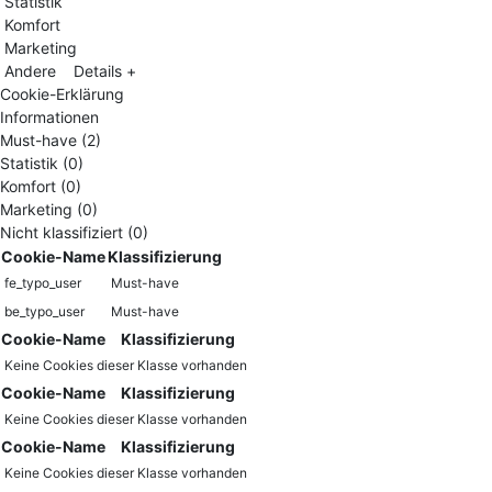
Statistik
Komfort
Marketing
Andere
Details +
Cookie-Erklärung
Informationen
Must-have (2)
Statistik (0)
Komfort (0)
Marketing (0)
Nicht klassifiziert (0)
Cookie-Name
Klassifizierung
fe_typo_user
Must-have
be_typo_user
Must-have
Cookie-Name
Klassifizierung
Keine Cookies dieser Klasse vorhanden
Cookie-Name
Klassifizierung
Keine Cookies dieser Klasse vorhanden
Cookie-Name
Klassifizierung
Keine Cookies dieser Klasse vorhanden