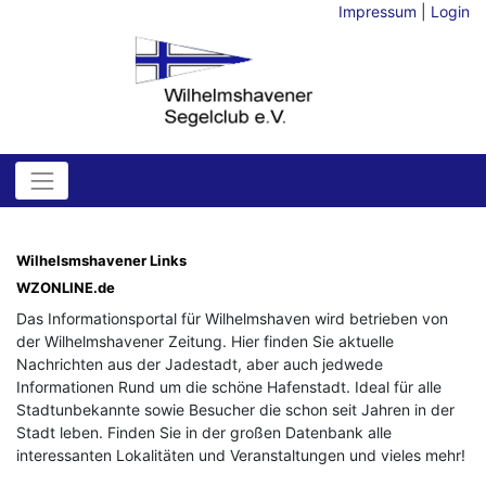
Impressum
|
Login
Wilhelsmshavener Links
WZONLINE.de
Das Informationsportal für Wilhelmshaven wird betrieben von
der Wilhelmshavener Zeitung. Hier finden Sie aktuelle
Nachrichten aus der Jadestadt, aber auch jedwede
Informationen Rund um die schöne Hafenstadt. Ideal für alle
Stadtunbekannte sowie Besucher die schon seit Jahren in der
Stadt leben. Finden Sie in der großen Datenbank alle
interessanten Lokalitäten und Veranstaltungen und vieles mehr!