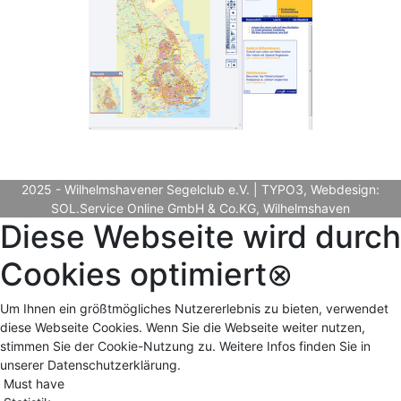
2025 - Wilhelmshavener Segelclub e.V. | TYPO3, Webdesign:
SOL.Service Online GmbH & Co.KG, Wilhelmshaven
Diese Webseite wird durch
Cookies optimiert
⊗
Um Ihnen ein größtmögliches Nutzererlebnis zu bieten, verwendet
diese Webseite Cookies. Wenn Sie die Webseite weiter nutzen,
stimmen Sie der Cookie-Nutzung zu. Weitere Infos finden Sie in
unserer Datenschutzerklärung.
Must have