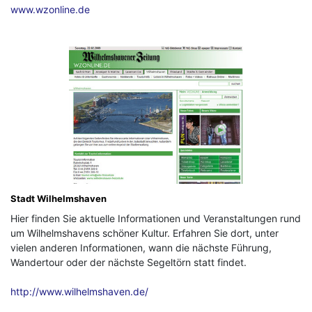
www.wzonline.de
Stadt Wilhelmshaven
Hier finden Sie aktuelle Informationen und Veranstaltungen rund
um Wilhelmshavens schöner Kultur. Erfahren Sie dort, unter
vielen anderen Informationen, wann die nächste Führung,
Wandertour oder der nächste Segeltörn statt findet.
http://www.wilhelmshaven.de/