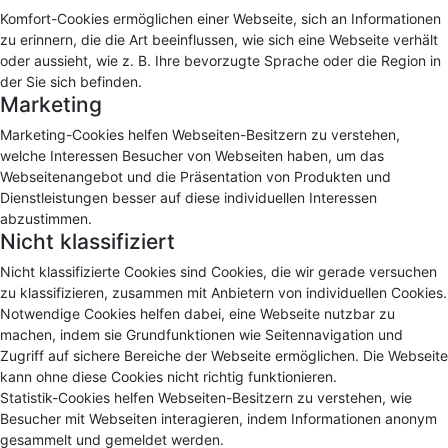
Komfort-Cookies ermöglichen einer Webseite, sich an Informationen
zu erinnern, die die Art beeinflussen, wie sich eine Webseite verhält
oder aussieht, wie z. B. Ihre bevorzugte Sprache oder die Region in
der Sie sich befinden.
Marketing
Marketing-Cookies helfen Webseiten-Besitzern zu verstehen,
welche Interessen Besucher von Webseiten haben, um das
Webseitenangebot und die Präsentation von Produkten und
Dienstleistungen besser auf diese individuellen Interessen
abzustimmen.
Nicht klassifiziert
Nicht klassifizierte Cookies sind Cookies, die wir gerade versuchen
zu klassifizieren, zusammen mit Anbietern von individuellen Cookies.
Notwendige Cookies helfen dabei, eine Webseite nutzbar zu
machen, indem sie Grundfunktionen wie Seitennavigation und
Zugriff auf sichere Bereiche der Webseite ermöglichen. Die Webseite
kann ohne diese Cookies nicht richtig funktionieren.
Statistik-Cookies helfen Webseiten-Besitzern zu verstehen, wie
Besucher mit Webseiten interagieren, indem Informationen anonym
gesammelt und gemeldet werden.