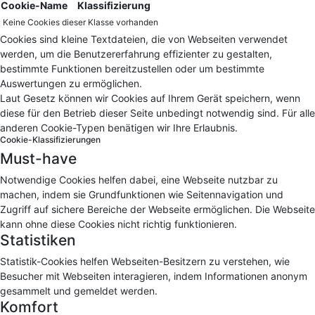
Cookie-Name
Klassifizierung
Keine Cookies dieser Klasse vorhanden
Cookies sind kleine Textdateien, die von Webseiten verwendet
werden, um die Benutzererfahrung effizienter zu gestalten,
bestimmte Funktionen bereitzustellen oder um bestimmte
Auswertungen zu ermöglichen.
Laut Gesetz können wir Cookies auf Ihrem Gerät speichern, wenn
diese für den Betrieb dieser Seite unbedingt notwendig sind. Für alle
anderen Cookie-Typen benätigen wir Ihre Erlaubnis.
Cookie-Klassifizierungen
Must-have
Notwendige Cookies helfen dabei, eine Webseite nutzbar zu
machen, indem sie Grundfunktionen wie Seitennavigation und
Zugriff auf sichere Bereiche der Webseite ermöglichen. Die Webseite
kann ohne diese Cookies nicht richtig funktionieren.
Statistiken
Statistik-Cookies helfen Webseiten-Besitzern zu verstehen, wie
Besucher mit Webseiten interagieren, indem Informationen anonym
gesammelt und gemeldet werden.
Komfort