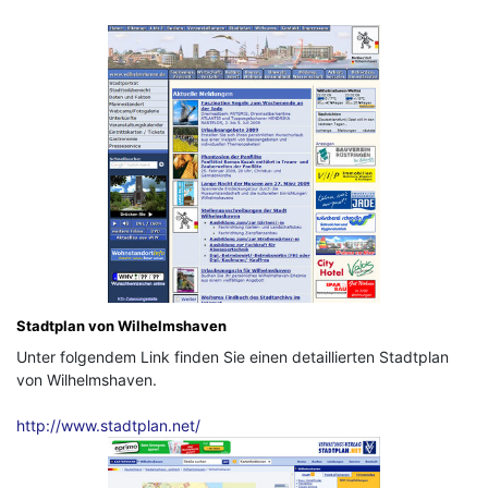
Stadtplan von Wilhelmshaven
Unter folgendem Link finden Sie einen detaillierten Stadtplan
von Wilhelmshaven.
http://www.stadtplan.net/